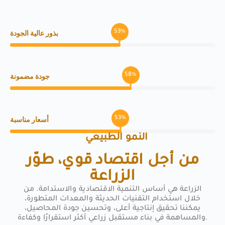
بذور عالية الجودة
63
%
جودة مضمونة
70
%
أسعار مناسبة
65
%
النمو الطبيعي
من أجل اقتصاد قوي، طوّر
الزراعة
الزراعة هي أساس التنمية الاقتصادية والاستدامة. من
خلال استخدام التقنيات الحديثة والمعدات المتطورة،
يمكننا تحقيق إنتاجية أعلى، وتحسين جودة المحاصيل،
والمساهمة في بناء مستقبل زراعي أكثر استقرارًا وكفاءة.