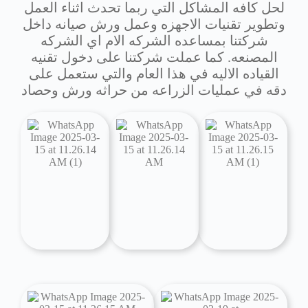
لحل كافه المشاكل التي ربما تحدث اثناء العمل
وتطوير تقنيات الاجهزه وعمل ورش صيانه داخل
شركتنا بمساعده الشركه الام اي الشركه
المصنعه. كما عملت شركتنا على دخول تقنيه
القياده الاليه في هذا العام والتي ستعمل على
دقه في عمليات الزراعه من حراثه ورش وحصاد