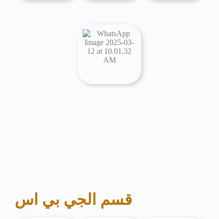
قسم الجي بي اس