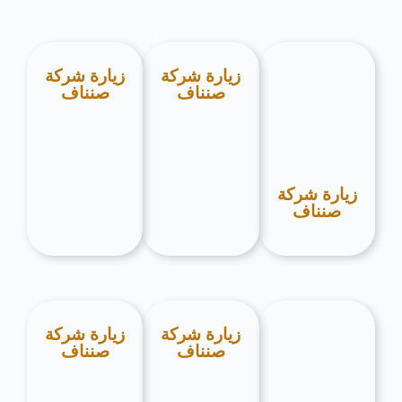
زيارة شركة
زيارة شركة
صنناف
صنناف
زيارة شركة
صنناف
زيارة شركة
زيارة شركة
صنناف
صنناف