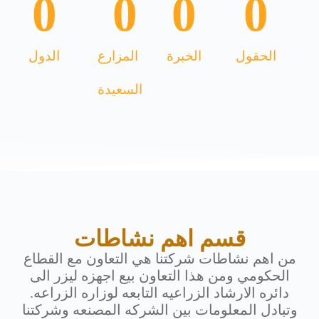
0
0
0
0
الحقول
الخبرة
المزارع
الدول
السعيدة
قسم اهم نشاطات
من اهم نشاطات شركتنا هي التعاون مع القطاع
الحكومي ومن هذا التعاون بيع اجهزه ليزر الى
دائره الارشاد الزراعيه التابعه لوزاره الزراعه.
وتبادل المعلومات بين الشركه المصنعه وشركتنا