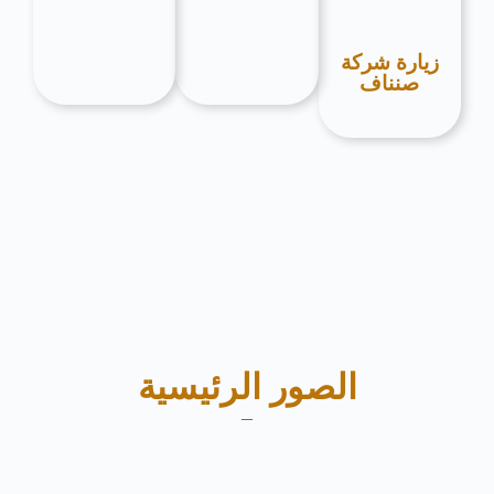
زيارة شركة
صنناف
الصور الرئيسية
–