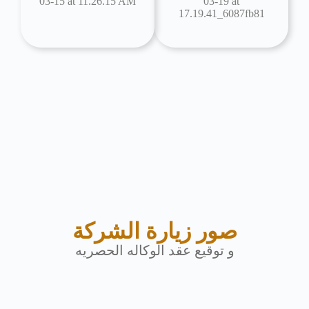
صور زيارة الشركة
و توقيع عقد الوكاله الحصريه