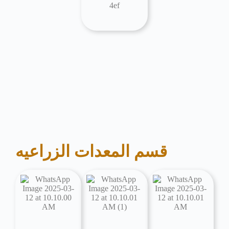
قسم المعدات الزراعيه