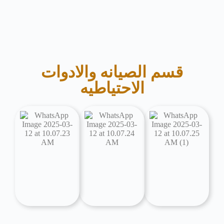
قسم الصيانه والادوات
الاحتياطيه