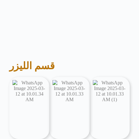
قسم الليزر